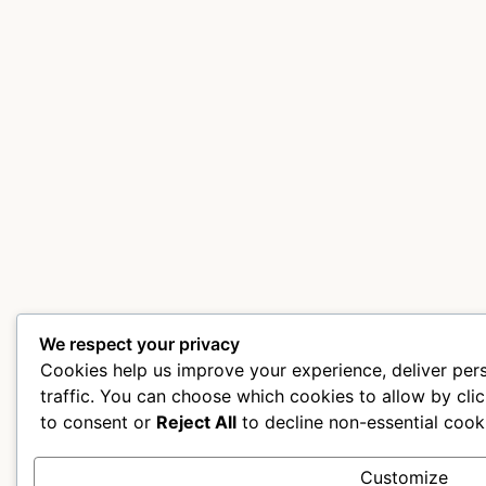
We respect your privacy
Cookies help us improve your experience, deliver per
traffic. You can choose which cookies to allow by cli
to consent or
Reject All
to decline non-essential cook
Customize