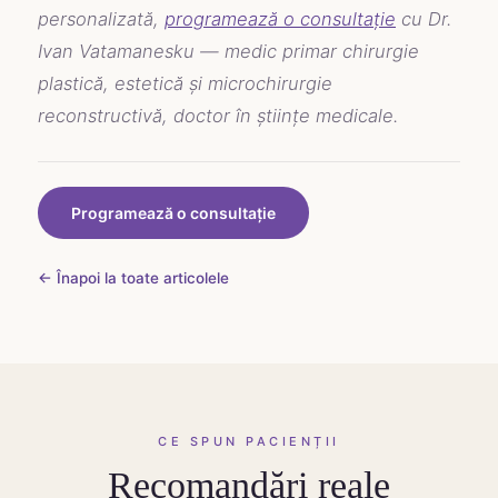
personalizată,
programează o consultație
cu Dr.
Ivan Vatamanesku — medic primar chirurgie
plastică, estetică și microchirurgie
reconstructivă, doctor în științe medicale.
Programează o consultație
← Înapoi la toate articolele
CE SPUN PACIENȚII
Recomandări reale