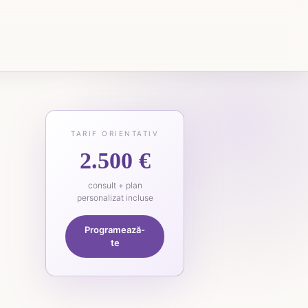
TARIF ORIENTATIV
2.500 €
consult + plan
personalizat incluse
Programează-
te