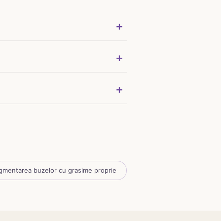
gmentarea buzelor cu grasime proprie