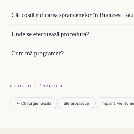
Cât costă ridicarea sprancenelor în București sau
Unde se efectuează procedura?
Cum mă programez?
PROCEDURI ÎNRUDITE
← Chirurgie facială
Blefaroplastie
Implant Mentonie