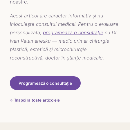
noastre.
Acest articol are caracter informativ și nu
înlocuiește consultul medical. Pentru o evaluare
personalizată,
programează o consultație
cu Dr.
Ivan Vatamanesku — medic primar chirurgie
plastică, estetică și microchirurgie
reconstructivă, doctor în științe medicale.
Programează o consultație
← Înapoi la toate articolele