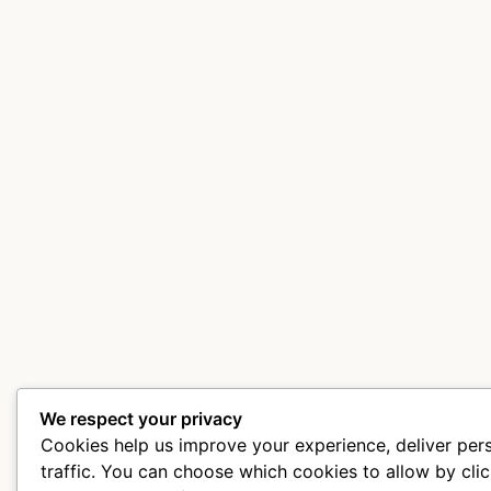
We respect your privacy
Cookies help us improve your experience, deliver per
traffic. You can choose which cookies to allow by cli