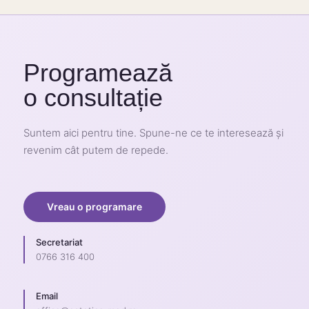
Programează
o consultație
Suntem aici pentru tine. Spune-ne ce te interesează și
revenim cât putem de repede.
Vreau o programare
Secretariat
0766 316 400
Email