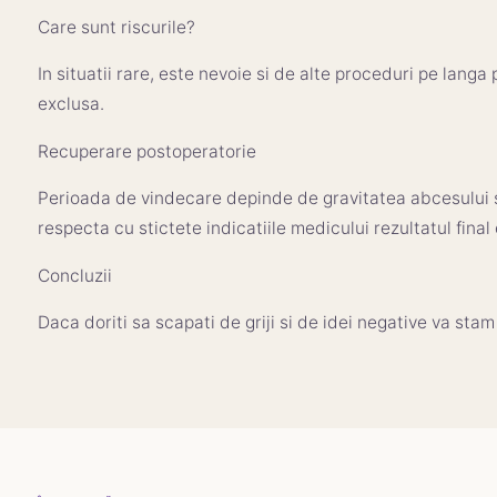
Care sunt riscurile?
In situatii rare, este nevoie si de alte proceduri pe langa 
exclusa.
Recuperare postoperatorie
Perioada de vindecare depinde de gravitatea abcesului s
respecta cu stictete indicatiile medicului rezultatul final
Concluzii
Daca doriti sa scapati de griji si de idei negative va stam 