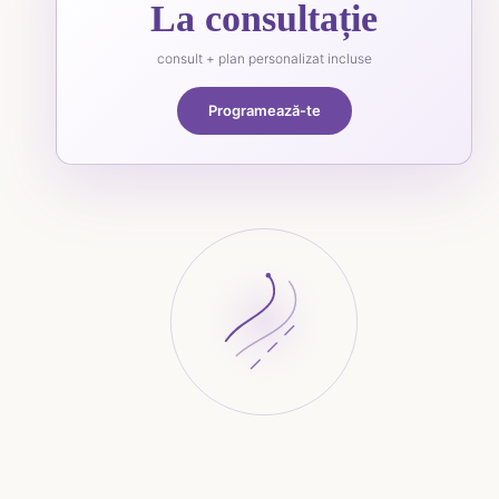
La consultație
consult + plan personalizat incluse
Programează-te