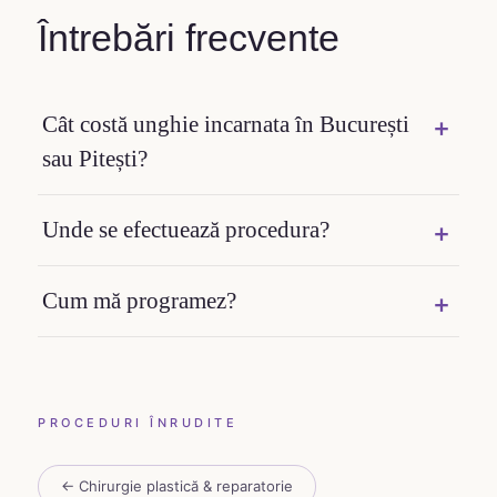
Întrebări frecvente
Cât costă unghie incarnata în București
sau Pitești?
Unde se efectuează procedura?
Cum mă programez?
PROCEDURI ÎNRUDITE
← Chirurgie plastică & reparatorie