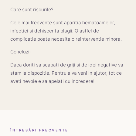
Care sunt riscurile?
Cele mai frecvente sunt aparitia hematoamelor,
infectiei si dehiscenta plagii. O astfel de
complicatie poate necesita o reinterventie minora.
Concluzii
Daca doriti sa scapati de griji si de idei negative va
stam la dispozitie. Pentru a va veni in ajutor, tot ce
aveti nevoie e sa apelati cu incredere!
ÎNTREBĂRI FRECVENTE